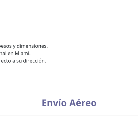
pesos y dimensiones.
nal en Miami.
ecto a su dirección.
Envío Aéreo