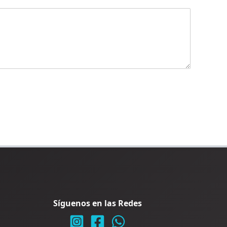
Síguenos en las Redes