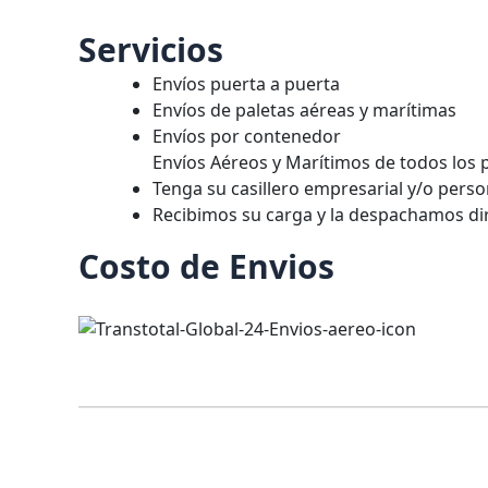
Servicios
Envíos puerta a puerta
Envíos de paletas aéreas y marítimas
Envíos por contenedor
Envíos Aéreos y Marítimos de todos los 
Tenga su casillero empresarial y/o perso
Recibimos su carga y la despachamos dir
Costo de Envios