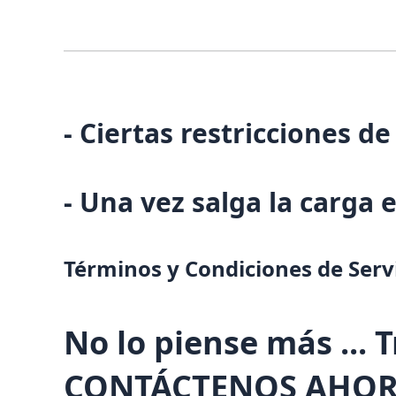
- Ciertas restricciones d
- Una vez salga la carga
Términos y Condiciones de Serv
No lo piense más ... 
CONTÁCTENOS AHO