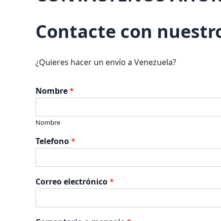
Contacte con nuestr
¿Quieres hacer un envío a Venezuela?
Nombre
*
Nombre
Telefono
*
Correo electrónico
*