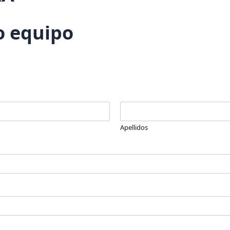
o equipo
Apellidos